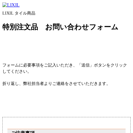
LIXIL タイル商品
特別注文品 お問い合わせフォーム
フォームに必要事項をご記入いただき、「送信」ボタンをクリック
してください。
折り返し、弊社担当者よりご連絡をさせていただきます。