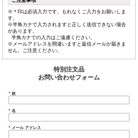
ご注意事項
※＊印は必須入力です。もれなくご入力をお願いしま
す。
※半角カナで入力されますと正しく送信できない場合
があります。
半角カナでの入力はご遠慮ください。
※メールアドレスを間違いますと返信メールが届きま
せん。ご注意ください。
特別注文品
お問い合わせフォーム
*
姓
*
名
*
メール アドレス